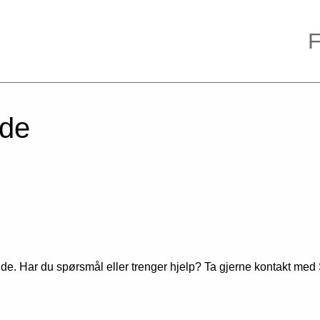
ode
de. Har du spørsmål eller trenger hjelp? Ta gjerne kontakt med