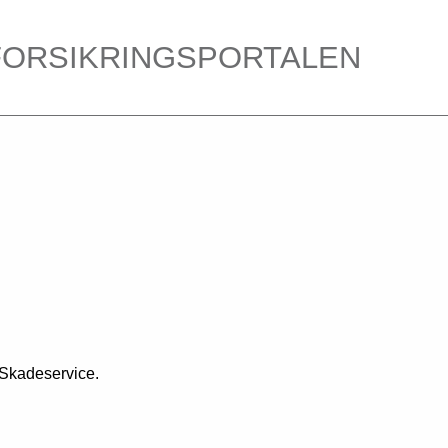
FORSIKRINGSPORTALEN
 Skadeservice.