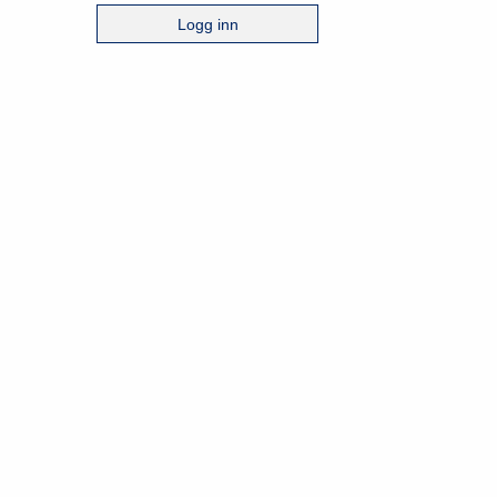
Logg inn